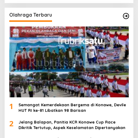
Olahraga Terbaru
1
Semangat Kemerdekaan Bergema di Konawe, Devile
HUT RI ke-81 Libatkan 98 Barisan
2
Jelang Balapan, Panitia KCR Konawe Cup Race
Dikritik Tertutup, Aspek Keselamatan Dipertanyakan