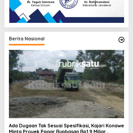
Berita Nasional
Ada Dugaan Tak Sesuai Spesifikasi, Kajari Konawe
Minta Proyek Pagar Rupbasan Rp1,9 Miliar