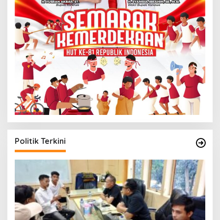
Politik Terkini