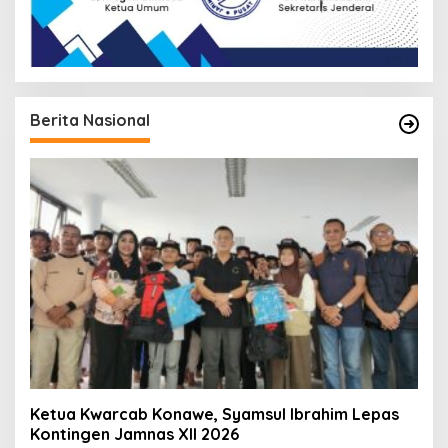
Berita Nasional
Ketua Kwarcab Konawe, Syamsul Ibrahim Lepas
Kontingen Jamnas XII 2026