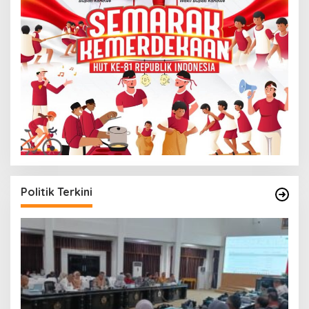
Politik Terkini