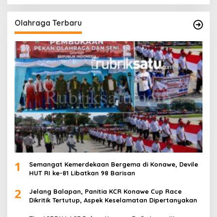
Olahraga Terbaru
1
Semangat Kemerdekaan Bergema di Konawe, Devile
HUT RI ke-81 Libatkan 98 Barisan
2
Jelang Balapan, Panitia KCR Konawe Cup Race
Dikritik Tertutup, Aspek Keselamatan Dipertanyakan