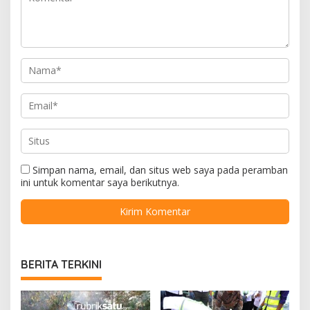
Simpan nama, email, dan situs web saya pada peramban
ini untuk komentar saya berikutnya.
BERITA TERKINI