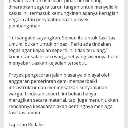
pelaku. Namun demikian, pihak berwenang
diharapkan segera turun tangan untuk menyelidiki
kasus ini, termasuk kemungkinan adanya kerugian
negara atau penyalahgunaan proyek
pembangunan.
“Ini sangat disayangkan. Semen itu untuk fasilitas
umum, bukan untuk pribadi. Perlu ada tindakan
tegas agar kejadian seperti ini tidak terulang,”
komentar salah satu warganet yang videonya turut
menyebarluaskan kejadian tersebut.
Proyek pengecoran jalan biasanya dibiayai oleh
anggaran pemerintah demi memperbaiki
infrastruktur dan meningkatkan kenyamanan
warga. Tindakan seperti ini bukan hanya
merugikan secara material, tapi juga menunjukkan
rendahnya kesadaran akan pentingnya menjaga
fasilitas umum.
Laporan Redaksi