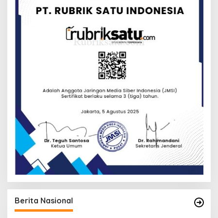
Berita Nasional