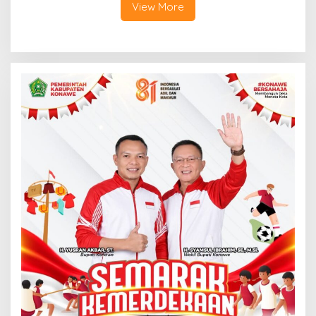
View More