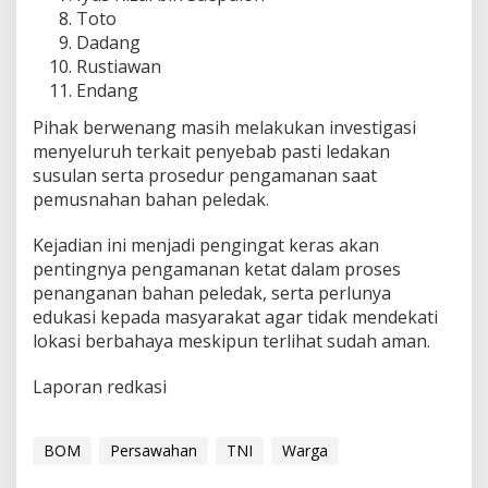
Toto
Dadang
Rustiawan
Endang
Pihak berwenang masih melakukan investigasi
menyeluruh terkait penyebab pasti ledakan
susulan serta prosedur pengamanan saat
pemusnahan bahan peledak.
Kejadian ini menjadi pengingat keras akan
pentingnya pengamanan ketat dalam proses
penanganan bahan peledak, serta perlunya
edukasi kepada masyarakat agar tidak mendekati
lokasi berbahaya meskipun terlihat sudah aman.
Laporan redkasi
BOM
Persawahan
TNI
Warga