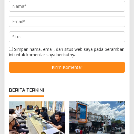
Simpan nama, email, dan situs web saya pada peramban
ini untuk komentar saya berikutnya.
BERITA TERKINI