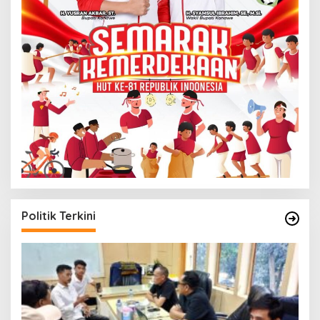
Politik Terkini