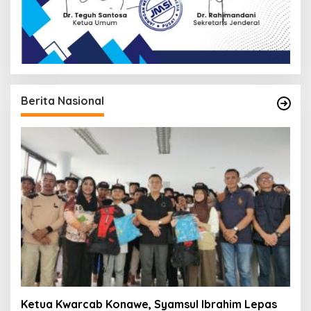
Berita Nasional
Ketua Kwarcab Konawe, Syamsul Ibrahim Lepas