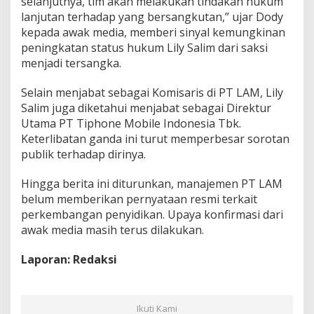
selanjutnya, tim akan melakukan tindakan hukum
lanjutan terhadap yang bersangkutan,” ujar Dody
kepada awak media, memberi sinyal kemungkinan
peningkatan status hukum Lily Salim dari saksi
menjadi tersangka.
Selain menjabat sebagai Komisaris di PT LAM, Lily
Salim juga diketahui menjabat sebagai Direktur
Utama PT Tiphone Mobile Indonesia Tbk.
Keterlibatan ganda ini turut memperbesar sorotan
publik terhadap dirinya.
Hingga berita ini diturunkan, manajemen PT LAM
belum memberikan pernyataan resmi terkait
perkembangan penyidikan. Upaya konfirmasi dari
awak media masih terus dilakukan.
Laporan: Redaksi
Ikuti Kami