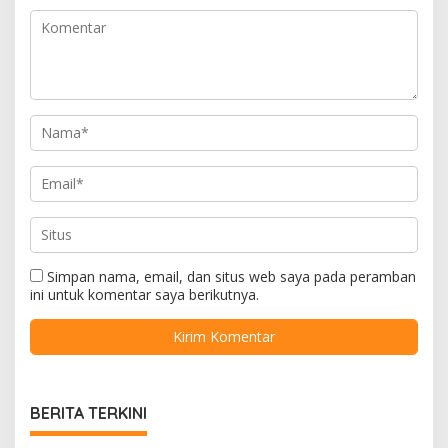
Simpan nama, email, dan situs web saya pada peramban
ini untuk komentar saya berikutnya.
BERITA TERKINI