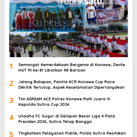
1
Semangat Kemerdekaan Bergema di Konawe, Devile
HUT RI ke-81 Libatkan 98 Barisan
2
Jelang Balapan, Panitia KCR Konawe Cup Race
Dikritik Tertutup, Aspek Keselamatan Dipertanyakan
3
Tim ASREAM ACE Polres Konawe Raih Juara III
Kapolda Sultra Cup 2026
4
Unaaha FC Gugur di Delapan Besar Liga 4 Piala
Presiden 2026, Sultra Tetap Bangga
5
Tingkatkan Pelayanan Publik, Polda Sultra Resmikan