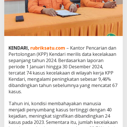
h
u
n
a
n
K
e
c
e
KENDARI,
rubriksatu.com
– Kantor Pencarian dan
l
Pertolongan (KPP) Kendari merilis data kecelakaan
a
k
sepanjang tahun 2024. Berdasarkan laporan
a
periode 1 Januari hingga 30 Desember 2024,
a
tercatat 74 kasus kecelakaan di wilayah kerja KPP
n
Kendari, mengalami peningkatan sebesar 9,46%
d
dibandingkan tahun sebelumnya yang mencatat 67
a
n
kasus.
U
p
Tahun ini, kondisi membahayakan manusia
a
menjadi penyumbang kasus tertinggi dengan 40
y
kejadian, meningkat signifikan dibandingkan 24
a
P
kasus pada 2023. Sementara itu, jumlah kecelakaan
e