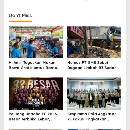
Jembatan Kendari
Lebaran Tahun 2024
Ditemukan Tewas
Don't Miss
H. Amir Tegaskan Makan
Humas PT GMS Sebut
Bowo Gratis untuk Bantu
Dugaan Limbah B3 Sudah
Masyarakat dan Dukung
Ditindaklanjuti Gakkum,
Program Pemerintah
Namun Tak Tunjukkan
Dokumen
Peluang Unaaha FC ke 16
Sespimma Polri Angkatan
Besar Terbuka Lebar,
75 Fokus Tingkatkan
Laskar Anoa Unggul
Penanganan Kasus
Statistik
Kekerasan Seksual Anak