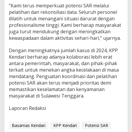
“Kami terus memperkuat potensi SAR melalui
pelatihan dan rekonsiliasi data. Seluruh personel
dilatih untuk menangani situasi darurat dengan
profesionalisme tinggi. Kami berharap masyarakat
juga turut mendukung dengan meningkatkan
kewaspadaan dalam aktivitas sehari-hari,” ujarnya.
Dengan meningkatnya jumlah kasus di 2024, KPP
Kendari berharap adanya kolaborasi lebih erat
antara pemerintah, masyarakat, dan pihak-pihak
terkait untuk menekan angka kecelakaan di masa
mendatang. Penguatan koordinasi dan pelatihan
potensi SAR akan terus menjadi prioritas demi
memastikan keselamatan dan kenyamanan
masyarakat di Sulawesi Tenggara.
Laporan Redaksi
Basarnas Kendari
KPP Kendari
Potensi SAR