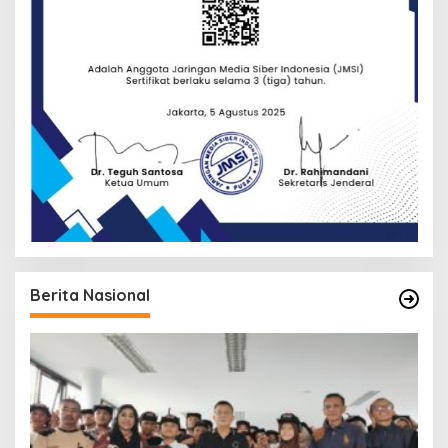
Berita Nasional