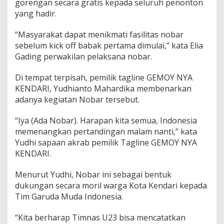
gorengan secara gratis kepada seluruh penonton
yang hadir.
“Masyarakat dapat menikmati fasilitas nobar
sebelum kick off babak pertama dimulai,” kata Elia
Gading perwakilan pelaksana nobar.
Di tempat terpisah, pemilik tagline GEMOY NYA
KENDARI, Yudhianto Mahardika membenarkan
adanya kegiatan Nobar tersebut.
“Iya (Ada Nobar). Harapan kita semua, Indonesia
memenangkan pertandingan malam nanti,” kata
Yudhi sapaan akrab pemilik Tagline GEMOY NYA
KENDARI.
Menurut Yudhi, Nobar ini sebagai bentuk
dukungan secara moril warga Kota Kendari kepada
Tim Garuda Muda Indonesia.
“Kita berharap Timnas U23 bisa mencatatkan