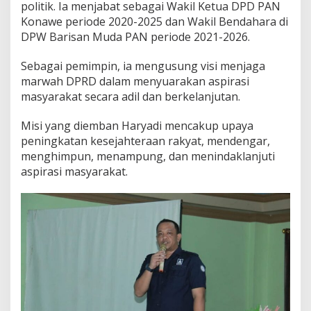
politik. Ia menjabat sebagai Wakil Ketua DPD PAN
Konawe periode 2020-2025 dan Wakil Bendahara di
DPW Barisan Muda PAN periode 2021-2026.
Sebagai pemimpin, ia mengusung visi menjaga
marwah DPRD dalam menyuarakan aspirasi
masyarakat secara adil dan berkelanjutan.
Misi yang diemban Haryadi mencakup upaya
peningkatan kesejahteraan rakyat, mendengar,
menghimpun, menampung, dan menindaklanjuti
aspirasi masyarakat.