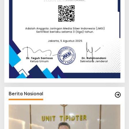
Berita Nasional