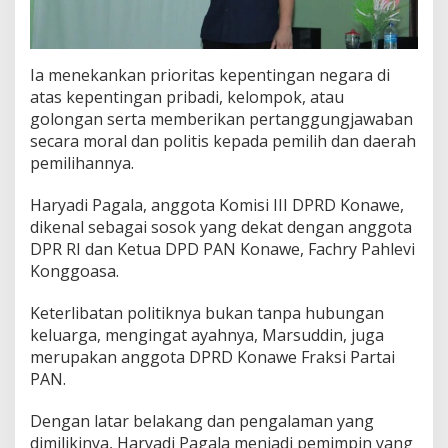
Ia menekankan prioritas kepentingan negara di
atas kepentingan pribadi, kelompok, atau
golongan serta memberikan pertanggungjawaban
secara moral dan politis kepada pemilih dan daerah
pemilihannya.
Haryadi Pagala, anggota Komisi III DPRD Konawe,
dikenal sebagai sosok yang dekat dengan anggota
DPR RI dan Ketua DPD PAN Konawe, Fachry Pahlevi
Konggoasa.
Keterlibatan politiknya bukan tanpa hubungan
keluarga, mengingat ayahnya, Marsuddin, juga
merupakan anggota DPRD Konawe Fraksi Partai
PAN.
Dengan latar belakang dan pengalaman yang
dimilikinya, Haryadi Pagala menjadi pemimpin yang