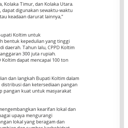
, Kolaka Timur, dan Kolaka Utara.
og, dapat digunakan sewaktu-waktu
atau keadaan darurat lainnya,”
upati Koltim untuk
 bentuk kepedulian yang tinggi
di daerah. Tahun lalu, CPPD Koltim
anggaran 300 juta rupiah.
 Koltim dapat mencapai 100 ton
ian dan langkah Bupati Koltim dalam
 distribusi dan ketersediaan pangan
p pangan kuat untuk masyarakat
 mengembangkan kearifan lokal dan
bagai upaya mengurangi
angan lokal yang beragam dan