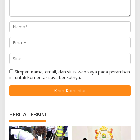
Simpan nama, email, dan situs web saya pada peramban
ini untuk komentar saya berikutnya.
BERITA TERKINI