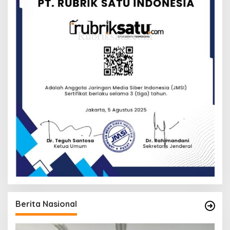
Berita Nasional