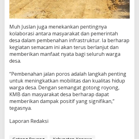
Muh Juslan juga menekankan pentingnya
kolaborasi antara masyarakat dan pemerintah
desa dalam pembenahan infrastruktur. Ia berharap
kegiatan semacam ini akan terus berlanjut dan
memberikan manfaat nyata bagi seluruh warga
desa.
“Pembenahan jalan poros adalah langkah penting
untuk meningkatkan mobilitas dan kualitas hidup
warga desa. Dengan semangat gotong royong,
KMB dan masyarakat desa berharap dapat
memberikan dampak positif yang signifikan,”
tegasnya.
Laporan Redaksi