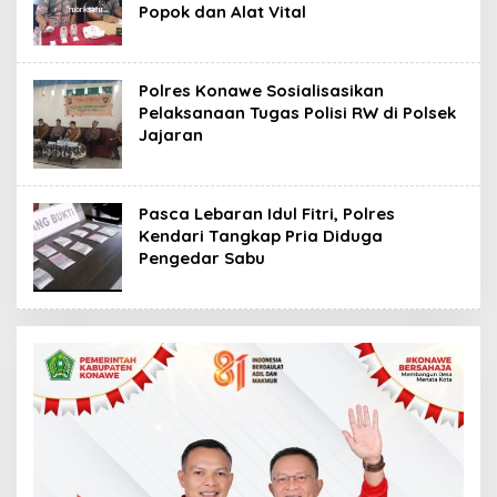
Popok dan Alat Vital
Polres Konawe Sosialisasikan
Pelaksanaan Tugas Polisi RW di Polsek
Jajaran
Pasca Lebaran Idul Fitri, Polres
Kendari Tangkap Pria Diduga
Pengedar Sabu