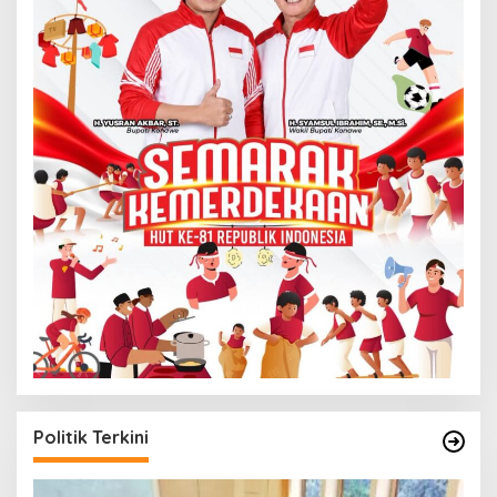
Politik Terkini