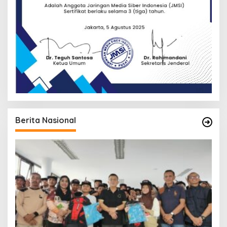
Berita Nasional