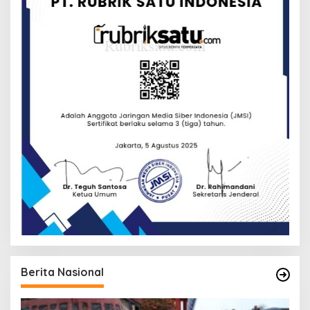
Berita Nasional