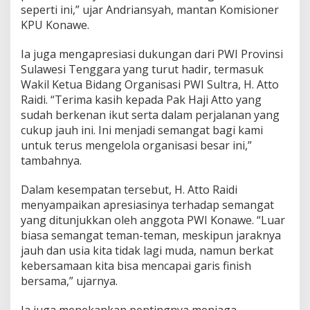
seperti ini,” ujar Andriansyah, mantan Komisioner
KPU Konawe.
Ia juga mengapresiasi dukungan dari PWI Provinsi
Sulawesi Tenggara yang turut hadir, termasuk
Wakil Ketua Bidang Organisasi PWI Sultra, H. Atto
Raidi. “Terima kasih kepada Pak Haji Atto yang
sudah berkenan ikut serta dalam perjalanan yang
cukup jauh ini. Ini menjadi semangat bagi kami
untuk terus mengelola organisasi besar ini,”
tambahnya.
Dalam kesempatan tersebut, H. Atto Raidi
menyampaikan apresiasinya terhadap semangat
yang ditunjukkan oleh anggota PWI Konawe. “Luar
biasa semangat teman-teman, meskipun jaraknya
jauh dan usia kita tidak lagi muda, namun berkat
kebersamaan kita bisa mencapai garis finish
bersama,” ujarnya.