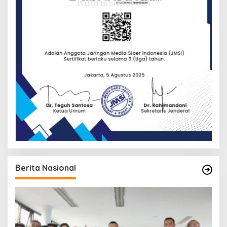
Berita Nasional