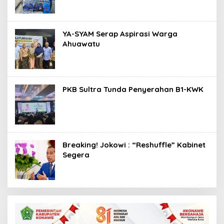
YA-SYAM Serap Aspirasi Warga
Ahuawatu
PKB Sultra Tunda Penyerahan B1-KWK
Breaking! Jokowi : “Reshuffle” Kabinet
Segera