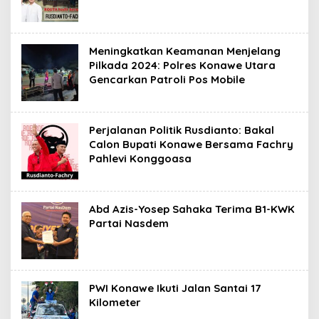
Meningkatkan Keamanan Menjelang
Pilkada 2024: Polres Konawe Utara
Gencarkan Patroli Pos Mobile
Perjalanan Politik Rusdianto: Bakal
Calon Bupati Konawe Bersama Fachry
Pahlevi Konggoasa
Abd Azis-Yosep Sahaka Terima B1-KWK
Partai Nasdem
PWI Konawe Ikuti Jalan Santai 17
Kilometer