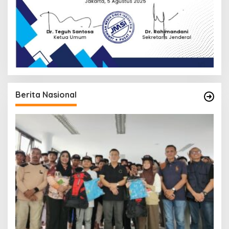
Berita Nasional