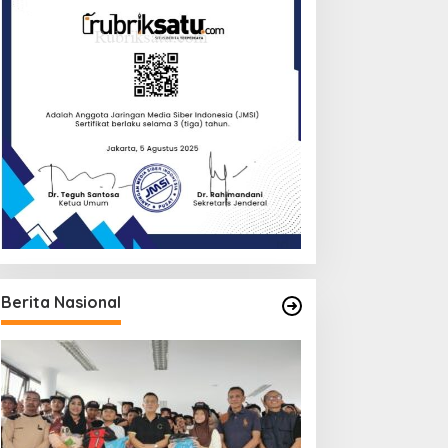
Berita Nasional