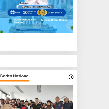
Berita Nasional