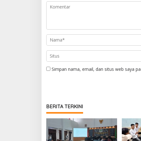
Simpan nama, email, dan situs web saya pa
BERITA TERKINI