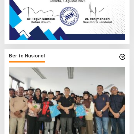
Berita Nasional