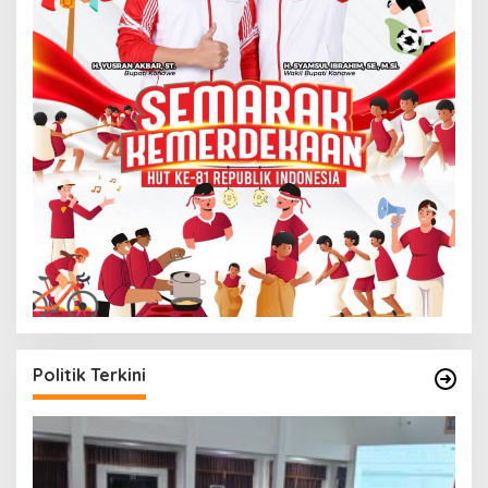
Politik Terkini