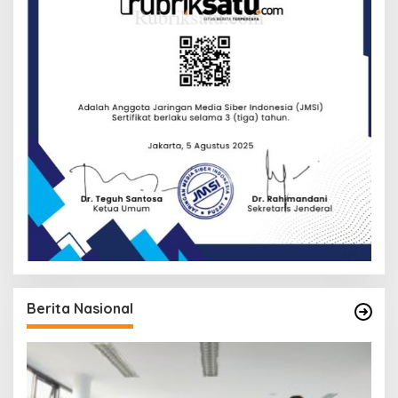
Berita Nasional