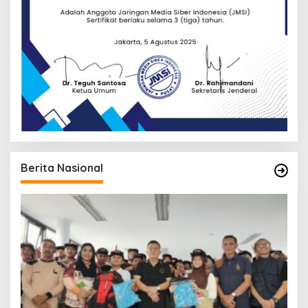
Berita Nasional