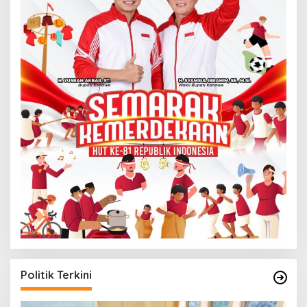
Politik Terkini