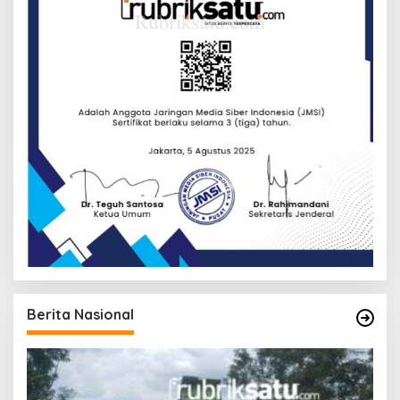
Berita Nasional