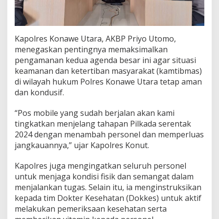
Kapolres Konawe Utara, AKBP Priyo Utomo,
menegaskan pentingnya memaksimalkan
pengamanan kedua agenda besar ini agar situasi
keamanan dan ketertiban masyarakat (kamtibmas)
di wilayah hukum Polres Konawe Utara tetap aman
dan kondusif.
“Pos mobile yang sudah berjalan akan kami
tingkatkan menjelang tahapan Pilkada serentak
2024 dengan menambah personel dan memperluas
jangkauannya,” ujar Kapolres Konut.
Kapolres juga mengingatkan seluruh personel
untuk menjaga kondisi fisik dan semangat dalam
menjalankan tugas. Selain itu, ia menginstruksikan
kepada tim Dokter Kesehatan (Dokkes) untuk aktif
melakukan pemeriksaan kesehatan serta