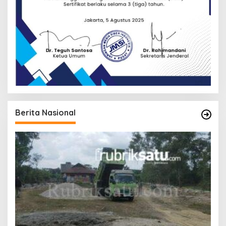
Berita Nasional