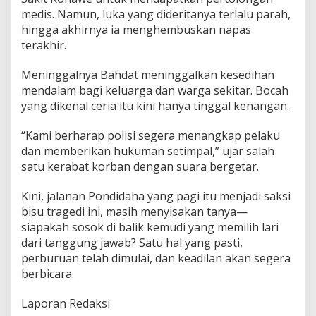
medis. Namun, luka yang dideritanya terlalu parah,
hingga akhirnya ia menghembuskan napas
terakhir.
Meninggalnya Bahdat meninggalkan kesedihan
mendalam bagi keluarga dan warga sekitar. Bocah
yang dikenal ceria itu kini hanya tinggal kenangan.
“Kami berharap polisi segera menangkap pelaku
dan memberikan hukuman setimpal,” ujar salah
satu kerabat korban dengan suara bergetar.
Kini, jalanan Pondidaha yang pagi itu menjadi saksi
bisu tragedi ini, masih menyisakan tanya—
siapakah sosok di balik kemudi yang memilih lari
dari tanggung jawab? Satu hal yang pasti,
perburuan telah dimulai, dan keadilan akan segera
berbicara.
Laporan Redaksi