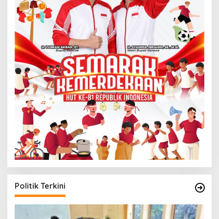
Politik Terkini