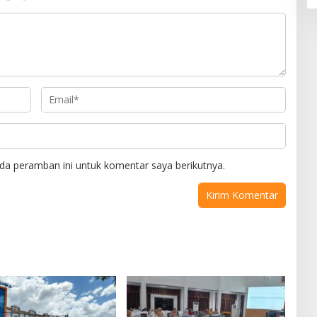
da peramban ini untuk komentar saya berikutnya.