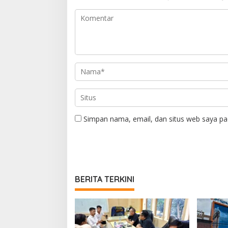
Simpan nama, email, dan situs web saya pa
BERITA TERKINI