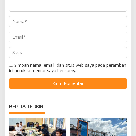
Simpan nama, email, dan situs web saya pada peramban
ini untuk komentar saya berikutnya.
BERITA TERKINI