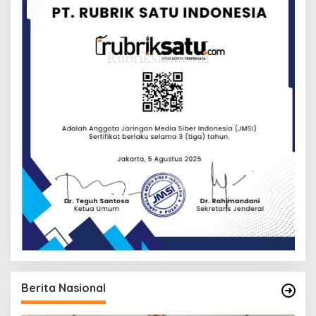
Berita Nasional