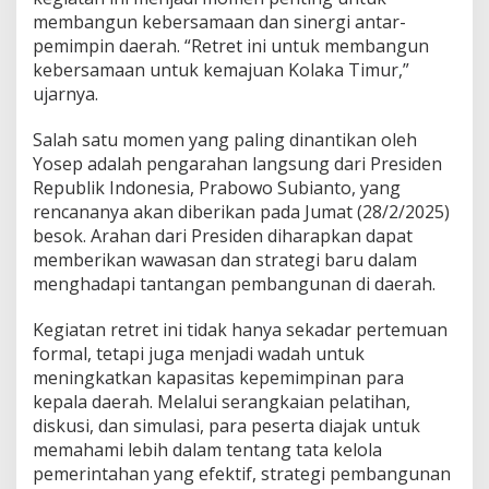
membangun kebersamaan dan sinergi antar-
pemimpin daerah. “Retret ini untuk membangun
kebersamaan untuk kemajuan Kolaka Timur,”
ujarnya.
Salah satu momen yang paling dinantikan oleh
Yosep adalah pengarahan langsung dari Presiden
Republik Indonesia, Prabowo Subianto, yang
rencananya akan diberikan pada Jumat (28/2/2025)
besok. Arahan dari Presiden diharapkan dapat
memberikan wawasan dan strategi baru dalam
menghadapi tantangan pembangunan di daerah.
Kegiatan retret ini tidak hanya sekadar pertemuan
formal, tetapi juga menjadi wadah untuk
meningkatkan kapasitas kepemimpinan para
kepala daerah. Melalui serangkaian pelatihan,
diskusi, dan simulasi, para peserta diajak untuk
memahami lebih dalam tentang tata kelola
pemerintahan yang efektif, strategi pembangunan