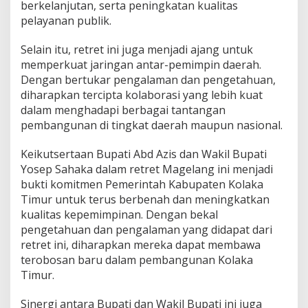
berkelanjutan, serta peningkatan kualitas
pelayanan publik.
Selain itu, retret ini juga menjadi ajang untuk
memperkuat jaringan antar-pemimpin daerah.
Dengan bertukar pengalaman dan pengetahuan,
diharapkan tercipta kolaborasi yang lebih kuat
dalam menghadapi berbagai tantangan
pembangunan di tingkat daerah maupun nasional.
Keikutsertaan Bupati Abd Azis dan Wakil Bupati
Yosep Sahaka dalam retret Magelang ini menjadi
bukti komitmen Pemerintah Kabupaten Kolaka
Timur untuk terus berbenah dan meningkatkan
kualitas kepemimpinan. Dengan bekal
pengetahuan dan pengalaman yang didapat dari
retret ini, diharapkan mereka dapat membawa
terobosan baru dalam pembangunan Kolaka
Timur.
Sinergi antara Bupati dan Wakil Bupati ini juga