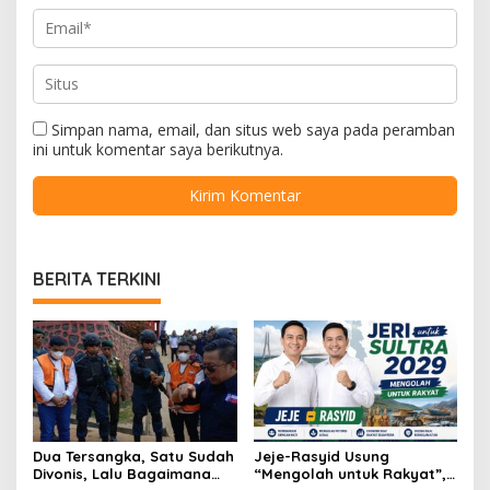
Simpan nama, email, dan situs web saya pada peramban
ini untuk komentar saya berikutnya.
BERITA TERKINI
Dua Tersangka, Satu Sudah
Jeje-Rasyid Usung
Divonis, Lalu Bagaimana
“Mengolah untuk Rakyat”,