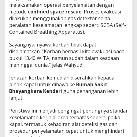
melaksanakan operasi penyelamatan dengan
metode
confined space rescue
. Proses evakuasi
dilakukan menggunakan gas detektor serta
peralatan keselamatan lengkap seperti SCBA (Self-
Contained Breathing Apparatus).
Sayangnya, nyawa korban tidak dapat
diselamatkan. “Korban berhasil kita evakuasi pada
pukul 13.40 WITA, namun sudah dalam keadaan
meninggal dunia,” jelas Wahyudi.
Jenazah korban kemudian diserahkan kepada
pihak kapal untuk dibawa ke
Rumah Sakit
Bhayangkara Kendari
guna penanganan lebih
lanjut.
Peristiwa ini menjadi pengingat pentingnya standar
keselamatan kerja di area terbatas seperti palka
kapal, termasuk kehadiran alat deteksi gas dan
prosedur penyelamatan cepat untuk menghindari