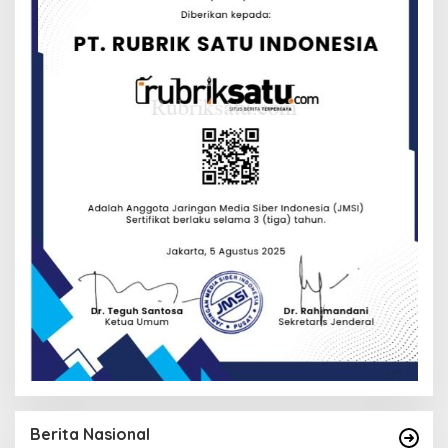
Berita Nasional