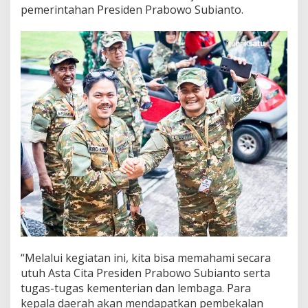
pemerintahan Presiden Prabowo Subianto.
“Melalui kegiatan ini, kita bisa memahami secara
utuh Asta Cita Presiden Prabowo Subianto serta
tugas-tugas kementerian dan lembaga. Para
kepala daerah akan mendapatkan pembekalan