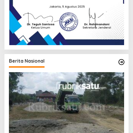
Berita Nasional