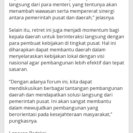
langsung dari para menteri, yang tentunya akan
menambah wawasan serta mempererat sinergi
antara pemerintah pusat dan daerah,” jelasnya.
Selain itu, retret ini juga menjadi momentum bagi
kepala daerah untuk berinteraksi langsung dengan
para pembuat kebijakan di tingkat pusat. Hal ini
diharapkan dapat membantu daerah dalam
menyelaraskan kebijakan lokal dengan visi
nasional agar pembangunan lebih efektif dan tepat
sasaran.
“Dengan adanya forum ini, kita dapat
mendiskusikan berbagai tantangan pembangunan
daerah dan mendapatkan solusi langsung dari
pemerintah pusat. Ini akan sangat membantu
dalam mewujudkan pembangunan yang
berorientasi pada kesejahteraan masyarakat,”
pungkasnya.