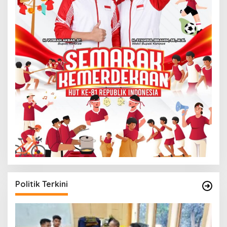
Politik Terkini