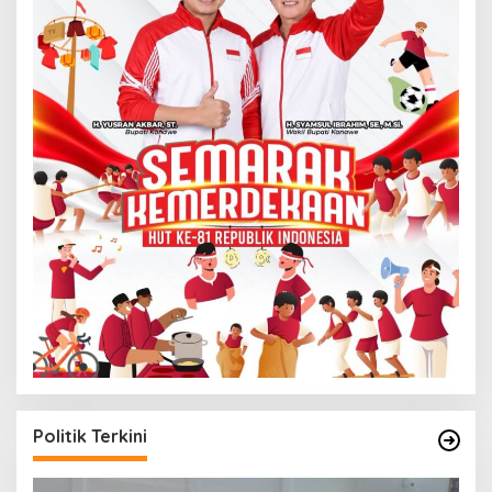
Politik Terkini