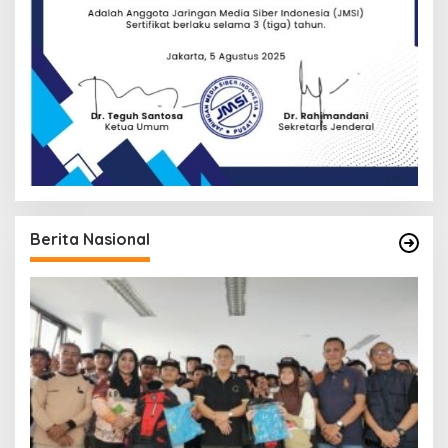
Berita Nasional