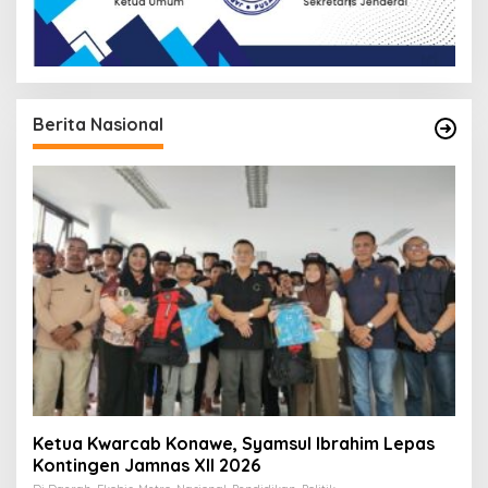
Berita Nasional
Ketua Kwarcab Konawe, Syamsul Ibrahim Lepas
Kontingen Jamnas XII 2026