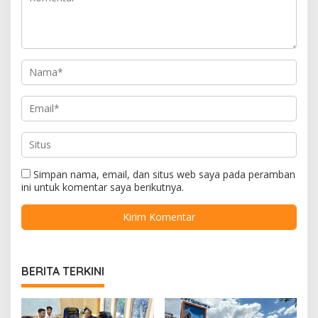
Simpan nama, email, dan situs web saya pada peramban
ini untuk komentar saya berikutnya.
BERITA TERKINI