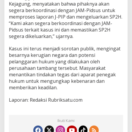
Kejagung, menyatakan bahwa pihaknya akan
segera berkoordinasi dengan JAM-Pidsus untuk
memproses laporan J-PIP dan mengeluarkan SP2H.
“Kami akan segera berkoordinasi dengan JAM-
Pidsus terkait kasus ini dan memastikan SP2H
segera dikeluarkan,” ujarnya.
Kasus ini terus menjadi sorotan publik, mengingat
besarnya kerugian negara dan potensi
pelanggaran hukum yang dilakukan oleh
perusahaan tambang tersebut. Masyarakat
menantikan tindakan tegas dari aparat penegak
hukum untuk mengungkap kebenaran dan
memberikan keadilan.
Laporan: Redaksi Rubriksatu.com
Ikuti Kami