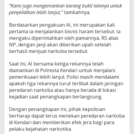
“Kami juga mengamankan barang bukti lainnya untuk
penyelidikan lebih lanjut,”
tambahnya.
Berdasarkan pengakuan AI, ini merupakan kali
pertama ia menjalankan bisnis haram tersebut. Ia
mengaku diperintahkan oleh pamannya, RS alias
NP, dengan janji akan diberikan upah setelah
berhasil menjual narkoba tersebut.
Saat ini, AI bersama ketiga rekannya telah
diamankan di Polresta Kendari untuk menjalani
pemeriksaan lebih lanjut. Polisi masih mendalami
apakah tiga rekannya turut terlibat dalam jaringan
peredaran narkoba atau hanya berada di lokasi
kejadian saat penangkapan berlangsung.
Dengan penangkapan ini, pihak kepolisian
berharap dapat terus menekan peredaran narkoba
di Kendari dan memberikan efek jera bagi para
pelaku kejahatan narkotika.