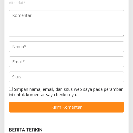
ditandai
*
Simpan nama, email, dan situs web saya pada peramban
ini untuk komentar saya berikutnya.
BERITA TERKINI