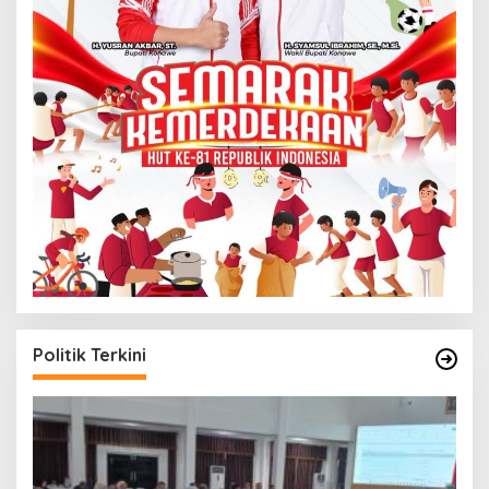
Politik Terkini