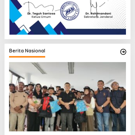
Berita Nasional