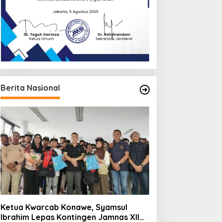
Berita Nasional
Ketua Kwarcab Konawe, Syamsul
Ibrahim Lepas Kontingen Jamnas XII