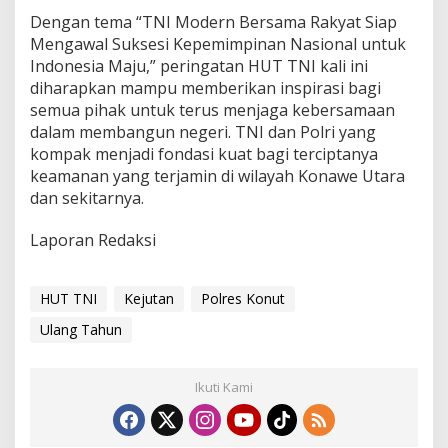
Dengan tema “TNI Modern Bersama Rakyat Siap
Mengawal Suksesi Kepemimpinan Nasional untuk
Indonesia Maju,” peringatan HUT TNI kali ini
diharapkan mampu memberikan inspirasi bagi
semua pihak untuk terus menjaga kebersamaan
dalam membangun negeri. TNI dan Polri yang
kompak menjadi fondasi kuat bagi terciptanya
keamanan yang terjamin di wilayah Konawe Utara
dan sekitarnya.
Laporan Redaksi
HUT TNI
Kejutan
Polres Konut
Ulang Tahun
Ikuti Kami