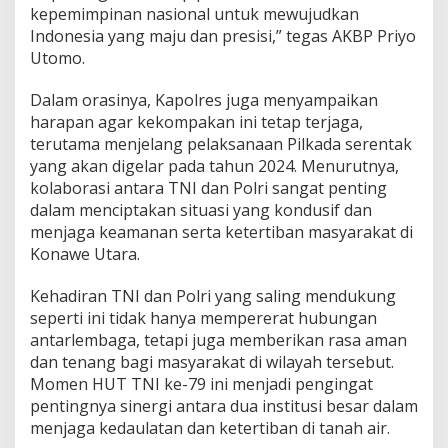
kepemimpinan nasional untuk mewujudkan
Indonesia yang maju dan presisi,” tegas AKBP Priyo
Utomo.
Dalam orasinya, Kapolres juga menyampaikan
harapan agar kekompakan ini tetap terjaga,
terutama menjelang pelaksanaan Pilkada serentak
yang akan digelar pada tahun 2024. Menurutnya,
kolaborasi antara TNI dan Polri sangat penting
dalam menciptakan situasi yang kondusif dan
menjaga keamanan serta ketertiban masyarakat di
Konawe Utara.
Kehadiran TNI dan Polri yang saling mendukung
seperti ini tidak hanya mempererat hubungan
antarlembaga, tetapi juga memberikan rasa aman
dan tenang bagi masyarakat di wilayah tersebut.
Momen HUT TNI ke-79 ini menjadi pengingat
pentingnya sinergi antara dua institusi besar dalam
menjaga kedaulatan dan ketertiban di tanah air.