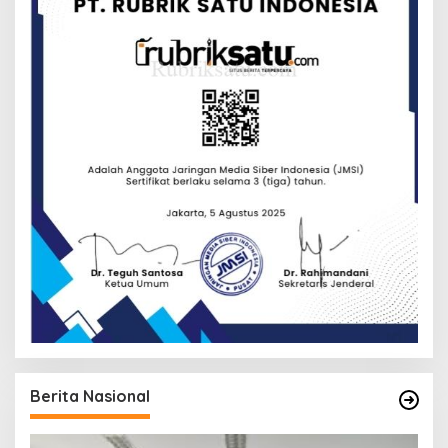
Berita Nasional