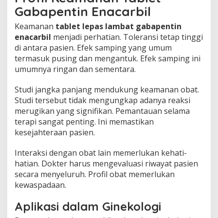
Gabapentin Enacarbil
Keamanan
tablet lepas lambat gabapentin
enacarbil
menjadi perhatian. Toleransi tetap tinggi
di antara pasien. Efek samping yang umum
termasuk pusing dan mengantuk. Efek samping ini
umumnya ringan dan sementara.
Studi jangka panjang mendukung keamanan obat.
Studi tersebut tidak mengungkap adanya reaksi
merugikan yang signifikan. Pemantauan selama
terapi sangat penting. Ini memastikan
kesejahteraan pasien.
Interaksi dengan obat lain memerlukan kehati-
hatian. Dokter harus mengevaluasi riwayat pasien
secara menyeluruh. Profil obat memerlukan
kewaspadaan.
Aplikasi dalam Ginekologi