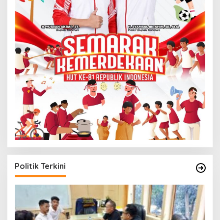
Politik Terkini