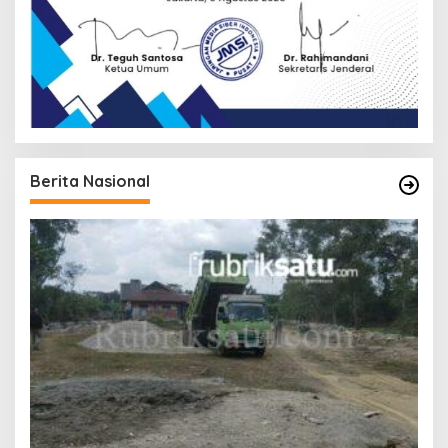
Berita Nasional