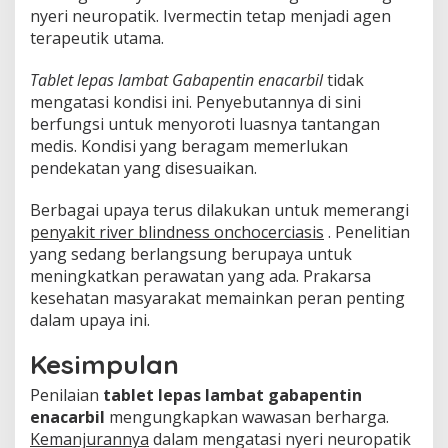
nyeri neuropatik. Ivermectin tetap menjadi agen
terapeutik utama.
Tablet lepas lambat Gabapentin enacarbil
tidak
mengatasi kondisi ini. Penyebutannya di sini
berfungsi untuk menyoroti luasnya tantangan
medis. Kondisi yang beragam memerlukan
pendekatan yang disesuaikan.
Berbagai upaya terus dilakukan untuk memerangi
penyakit river blindness onchocerciasis
. Penelitian
yang sedang berlangsung berupaya untuk
meningkatkan perawatan yang ada. Prakarsa
kesehatan masyarakat memainkan peran penting
dalam upaya ini.
Kesimpulan
Penilaian
tablet lepas lambat gabapentin
enacarbil
mengungkapkan wawasan berharga.
Kemanjurannya
dalam mengatasi nyeri neuropatik