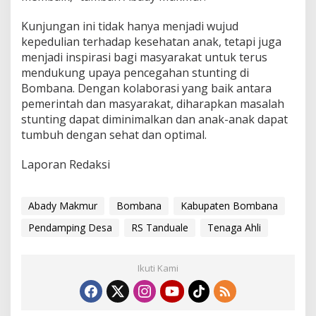
Kunjungan ini tidak hanya menjadi wujud
kepedulian terhadap kesehatan anak, tetapi juga
menjadi inspirasi bagi masyarakat untuk terus
mendukung upaya pencegahan stunting di
Bombana. Dengan kolaborasi yang baik antara
pemerintah dan masyarakat, diharapkan masalah
stunting dapat diminimalkan dan anak-anak dapat
tumbuh dengan sehat dan optimal.
Laporan Redaksi
Abady Makmur
Bombana
Kabupaten Bombana
Pendamping Desa
RS Tanduale
Tenaga Ahli
Ikuti Kami