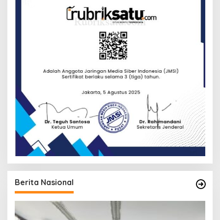
Berita Nasional