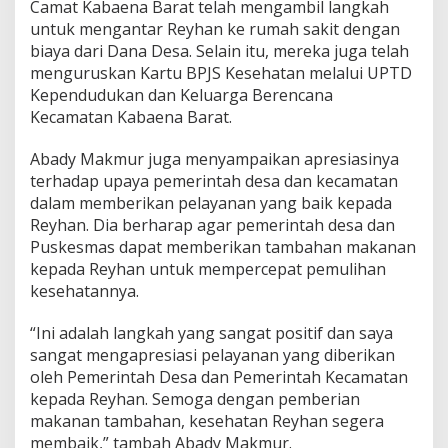
Camat Kabaena Barat telah mengambil langkah
untuk mengantar Reyhan ke rumah sakit dengan
biaya dari Dana Desa. Selain itu, mereka juga telah
menguruskan Kartu BPJS Kesehatan melalui UPTD
Kependudukan dan Keluarga Berencana
Kecamatan Kabaena Barat.
Abady Makmur juga menyampaikan apresiasinya
terhadap upaya pemerintah desa dan kecamatan
dalam memberikan pelayanan yang baik kepada
Reyhan. Dia berharap agar pemerintah desa dan
Puskesmas dapat memberikan tambahan makanan
kepada Reyhan untuk mempercepat pemulihan
kesehatannya.
“Ini adalah langkah yang sangat positif dan saya
sangat mengapresiasi pelayanan yang diberikan
oleh Pemerintah Desa dan Pemerintah Kecamatan
kepada Reyhan. Semoga dengan pemberian
makanan tambahan, kesehatan Reyhan segera
membaik,” tambah Abady Makmur.