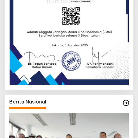
Berita Nasional