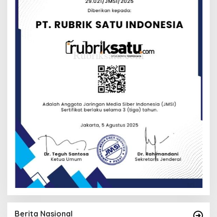
Berita Nasional