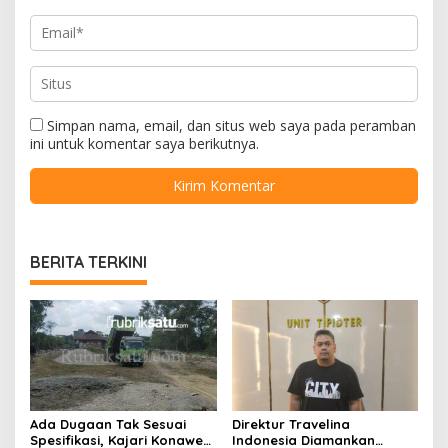
Simpan nama, email, dan situs web saya pada peramban
ini untuk komentar saya berikutnya.
BERITA TERKINI
Ada Dugaan Tak Sesuai
Direktur Travelina
Spesifikasi, Kajari Konawe
Indonesia Diamankan