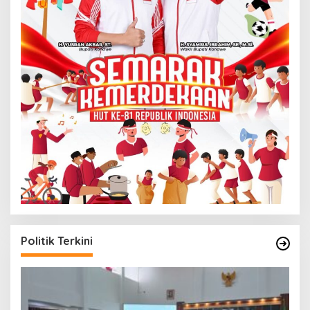
Politik Terkini