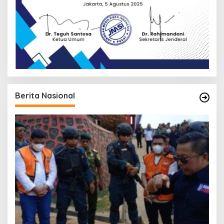
Berita Nasional