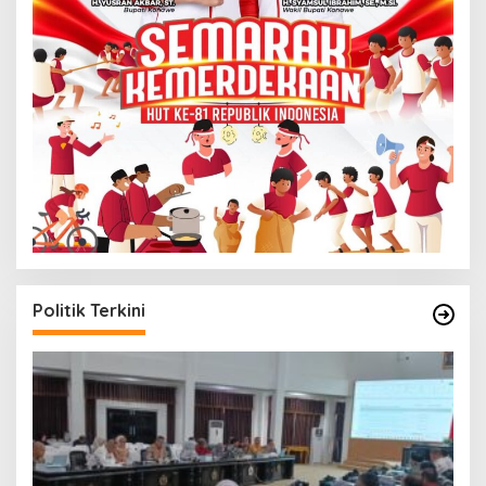
Politik Terkini