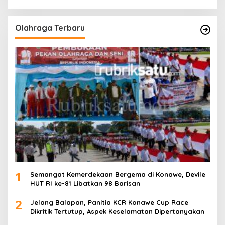
Olahraga Terbaru
1
Semangat Kemerdekaan Bergema di Konawe, Devile
HUT RI ke-81 Libatkan 98 Barisan
2
Jelang Balapan, Panitia KCR Konawe Cup Race
Dikritik Tertutup, Aspek Keselamatan Dipertanyakan