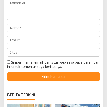
Simpan nama, email, dan situs web saya pada peramban
ini untuk komentar saya berikutnya.
BERITA TERKINI