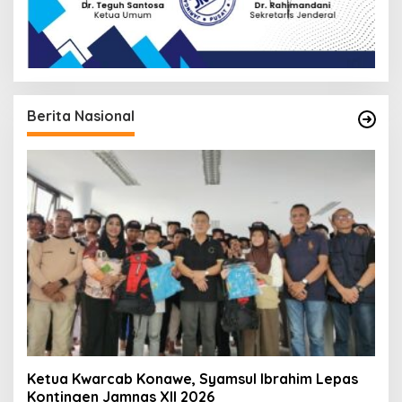
Berita Nasional
Ketua Kwarcab Konawe, Syamsul Ibrahim Lepas
Kontingen Jamnas XII 2026