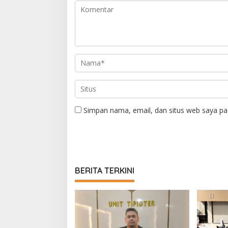
Simpan nama, email, dan situs web saya pa
BERITA TERKINI