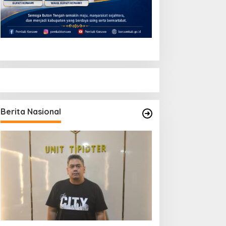
Berita Nasional