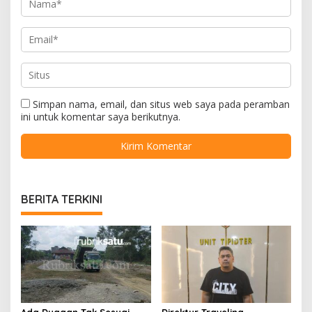
Simpan nama, email, dan situs web saya pada peramban
ini untuk komentar saya berikutnya.
BERITA TERKINI
Ada Dugaan Tak Sesuai
Direktur Travelina