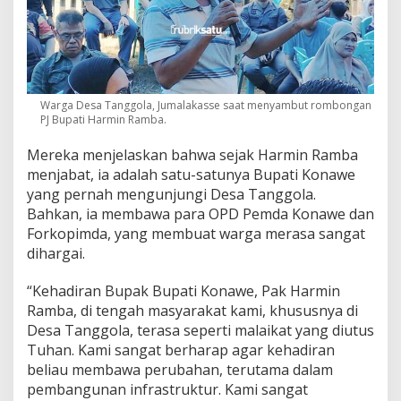
Warga Desa Tanggola, Jumalakasse saat menyambut rombongan
PJ Bupati Harmin Ramba.
Mereka menjelaskan bahwa sejak Harmin Ramba
menjabat, ia adalah satu-satunya Bupati Konawe
yang pernah mengunjungi Desa Tanggola.
Bahkan, ia membawa para OPD Pemda Konawe dan
Forkopimda, yang membuat warga merasa sangat
dihargai.
“Kehadiran Bupak Bupati Konawe, Pak Harmin
Ramba, di tengah masyarakat kami, khususnya di
Desa Tanggola, terasa seperti malaikat yang diutus
Tuhan. Kami sangat berharap agar kehadiran
beliau membawa perubahan, terutama dalam
pembangunan infrastruktur. Kami sangat