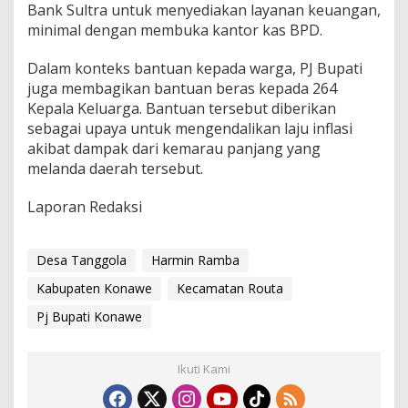
Bank Sultra untuk menyediakan layanan keuangan,
minimal dengan membuka kantor kas BPD.
Dalam konteks bantuan kepada warga, PJ Bupati
juga membagikan bantuan beras kepada 264
Kepala Keluarga. Bantuan tersebut diberikan
sebagai upaya untuk mengendalikan laju inflasi
akibat dampak dari kemarau panjang yang
melanda daerah tersebut.
Laporan Redaksi
Desa Tanggola
Harmin Ramba
Kabupaten Konawe
Kecamatan Routa
Pj Bupati Konawe
Ikuti Kami