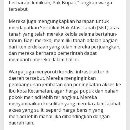
berharap demikian, Pak Bupati,” ungkap warga
tersebut.
Mereka juga mengungkapkan harapan untuk
mendapatkan Sertifikat Hak Atas Tanah (SKT) atas
tanah yang telah mereka kelola selama bertahun-
tahun. Bagi mereka, memiliki tanah adalah bagian
dari kemerdekaan yang telah mereka perjuangkan,
dan mereka berharap pemerintah dapat
membantu mereka dalam hal ini.
Warga juga menyoroti kondisi infrastruktur di
daerah tersebut. Mereka menginginkan
pembangunan jembatan dan peningkatan akses ke
ibu kota Kecamatan, agar harga pupuk dan bahan
pokok menjadi lebih terjangkau. Mereka
menyampaikan kesulitan yang mereka alami akibat
akses yang sulit, seperti harga bensin yang
menjadi lebih mahal jika dibandingkan dengan
daerah lain.