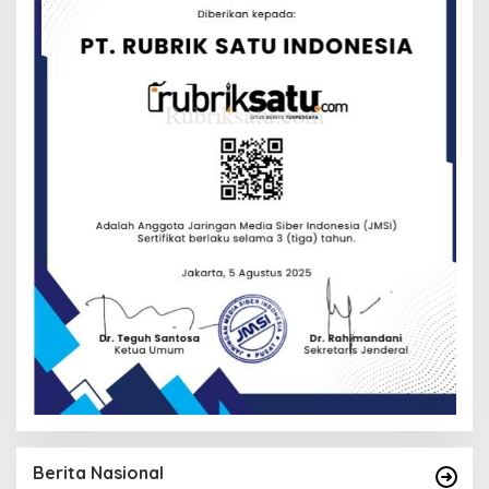
Berita Nasional