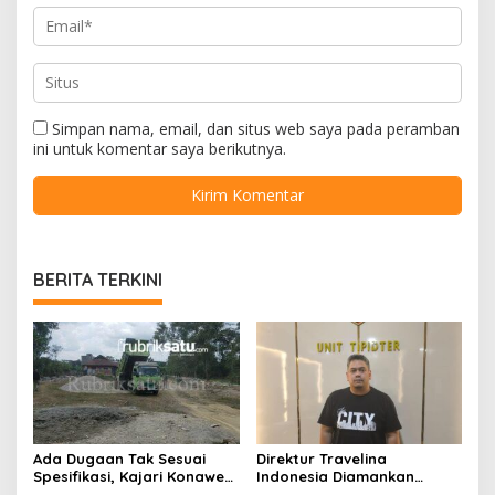
Simpan nama, email, dan situs web saya pada peramban
ini untuk komentar saya berikutnya.
BERITA TERKINI
Ada Dugaan Tak Sesuai
Direktur Travelina
Spesifikasi, Kajari Konawe
Indonesia Diamankan
Minta Proyek Pagar
Polresta Kendari, Kasus