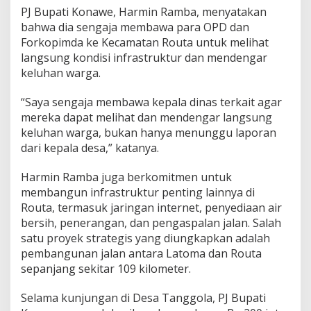
PJ Bupati Konawe, Harmin Ramba, menyatakan
bahwa dia sengaja membawa para OPD dan
Forkopimda ke Kecamatan Routa untuk melihat
langsung kondisi infrastruktur dan mendengar
keluhan warga.
“Saya sengaja membawa kepala dinas terkait agar
mereka dapat melihat dan mendengar langsung
keluhan warga, bukan hanya menunggu laporan
dari kepala desa,” katanya.
Harmin Ramba juga berkomitmen untuk
membangun infrastruktur penting lainnya di
Routa, termasuk jaringan internet, penyediaan air
bersih, penerangan, dan pengaspalan jalan. Salah
satu proyek strategis yang diungkapkan adalah
pembangunan jalan antara Latoma dan Routa
sepanjang sekitar 109 kilometer.
Selama kunjungan di Desa Tanggola, PJ Bupati