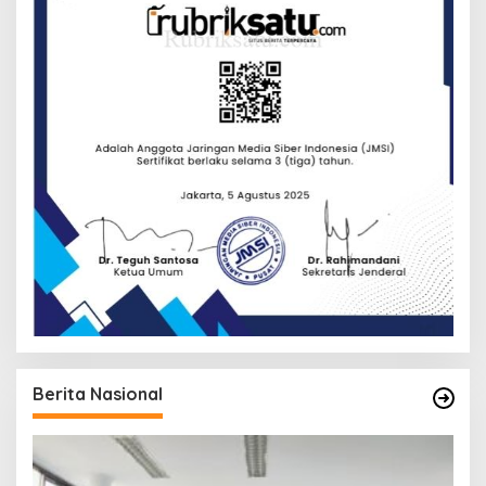
Berita Nasional