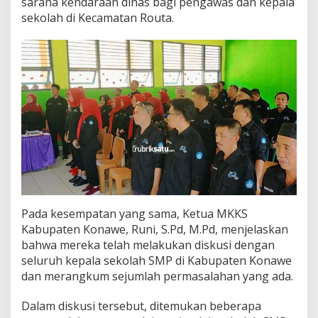
sarana kendaraan dinas bagi pengawas dan kepala
sekolah di Kecamatan Routa.
Pada kesempatan yang sama, Ketua MKKS
Kabupaten Konawe, Runi, S.Pd, M.Pd, menjelaskan
bahwa mereka telah melakukan diskusi dengan
seluruh kepala sekolah SMP di Kabupaten Konawe
dan merangkum sejumlah permasalahan yang ada.
Dalam diskusi tersebut, ditemukan beberapa