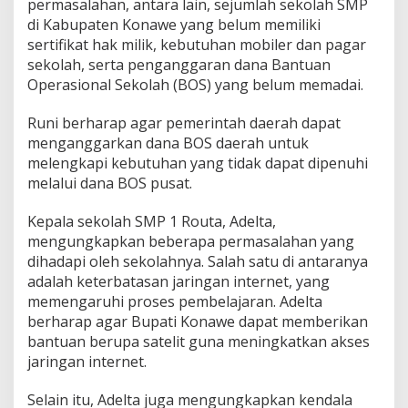
permasalahan, antara lain, sejumlah sekolah SMP
di Kabupaten Konawe yang belum memiliki
sertifikat hak milik, kebutuhan mobiler dan pagar
sekolah, serta penganggaran dana Bantuan
Operasional Sekolah (BOS) yang belum memadai.
Runi berharap agar pemerintah daerah dapat
menganggarkan dana BOS daerah untuk
melengkapi kebutuhan yang tidak dapat dipenuhi
melalui dana BOS pusat.
Kepala sekolah SMP 1 Routa, Adelta,
mengungkapkan beberapa permasalahan yang
dihadapi oleh sekolahnya. Salah satu di antaranya
adalah keterbatasan jaringan internet, yang
memengaruhi proses pembelajaran. Adelta
berharap agar Bupati Konawe dapat memberikan
bantuan berupa satelit guna meningkatkan akses
jaringan internet.
Selain itu, Adelta juga mengungkapkan kendala