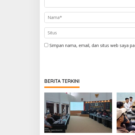
Simpan nama, email, dan situs web saya pa
BERITA TERKINI