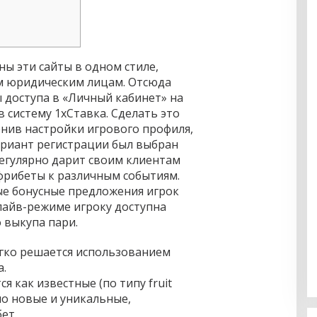
ны эти сайты в одном стиле,
м юридическим лицам. Отсюда
 доступа в «Личный кабинет» на
в систему 1хСтавка. Сделать это
нив настройки игрового профиля,
ариант регистрации был выбран
регулярно дарит своим клиентам
рибеты к различным событиям.
е бонусные предложения игрок
лайв-режиме игроку доступна
 выкупа пари.
гко решается использованием
а.
я как известные (по типу fruit
но новые и уникальные,
ет.