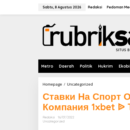
L
e
Sabtu, 8 Agustus 2026
Redaksi
Pedoman Med
w
a
t
i
k
e
k
o
n
t
e
Metro
Daerah
Politik
Hukrim
Ekobi
n
Homepage
/
Uncategorized
С
т
Ставки На Спорт 
а
в
Компания 1xbet ᐉ 
к
и
Н
Redaksi
16/07/2022
а
Uncategorized
С