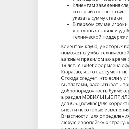
Клиентам заведения сле
который соответствует 
указать сумму ставки.
В первом случае игрок
доступных ставок и удо
технической поддержки
Клиентам клуба, у которых в
поможет службы технической
важным правилом во время р
18 лет. У 1xBet оформлена о
Кюрасао, и этот документ не
Отсюда следует, что если у 
выплатами, рассчитывать пр
добропорядочность букмекер
в раздел МОБИЛЬНЫЕ ПРИЛО
для iOS. [newline]Для коррек
внести некоторые изменения 
В частности, для определени
любую европейскую страну, 
зоне possuindo.