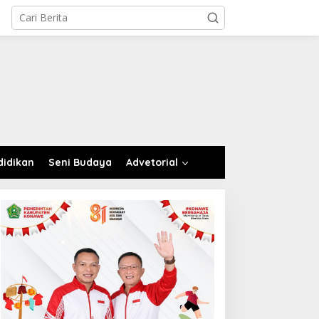
didikan
Seni Budaya
Advetorial