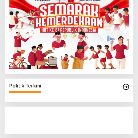
Politik Terkini