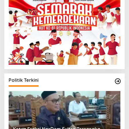
Politik Terkini