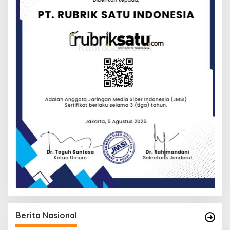
Berita Nasional