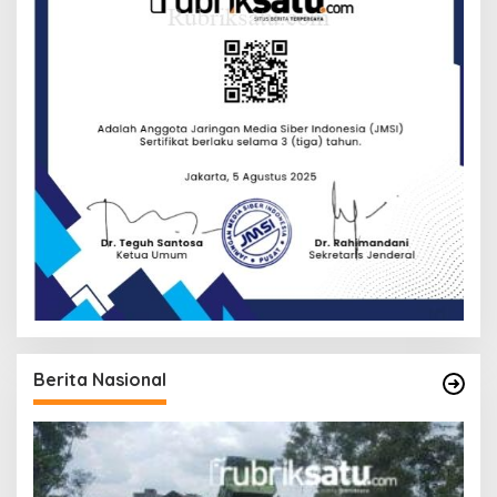
Berita Nasional