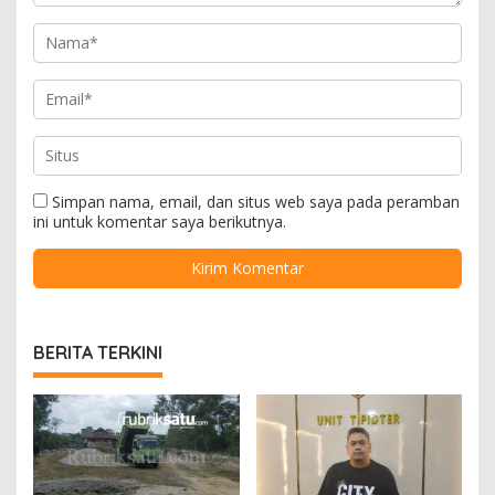
Simpan nama, email, dan situs web saya pada peramban
ini untuk komentar saya berikutnya.
BERITA TERKINI