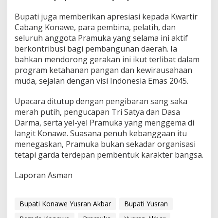
Bupati juga memberikan apresiasi kepada Kwartir
Cabang Konawe, para pembina, pelatih, dan
seluruh anggota Pramuka yang selama ini aktif
berkontribusi bagi pembangunan daerah. Ia
bahkan mendorong gerakan ini ikut terlibat dalam
program ketahanan pangan dan kewirausahaan
muda, sejalan dengan visi Indonesia Emas 2045.
Upacara ditutup dengan pengibaran sang saka
merah putih, pengucapan Tri Satya dan Dasa
Darma, serta yel-yel Pramuka yang menggema di
langit Konawe. Suasana penuh kebanggaan itu
menegaskan, Pramuka bukan sekadar organisasi
tetapi garda terdepan pembentuk karakter bangsa.
Laporan Asman
Bupati Konawe Yusran Akbar
Bupati Yusran