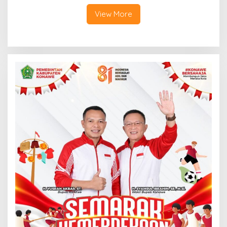
View More