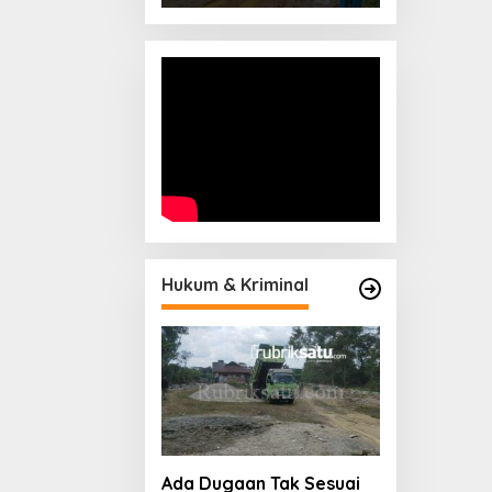
Banjir
Hukum & Kriminal
Ada Dugaan Tak Sesuai