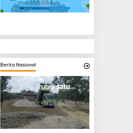
Berita Nasional