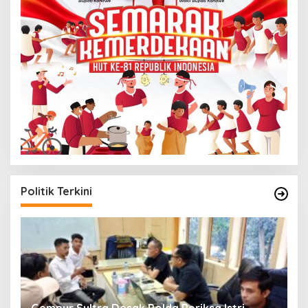
Politik Terkini