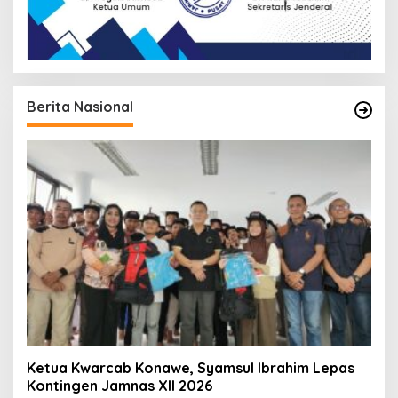
Berita Nasional
Ketua Kwarcab Konawe, Syamsul Ibrahim Lepas
Kontingen Jamnas XII 2026