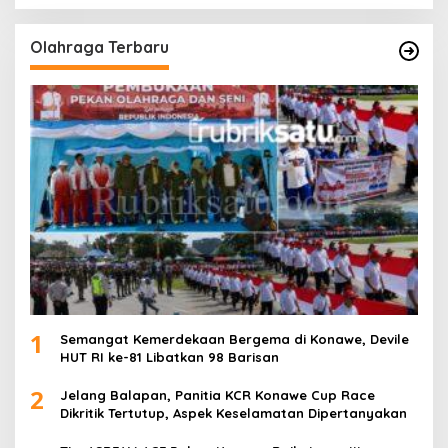
Olahraga Terbaru
1
Semangat Kemerdekaan Bergema di Konawe, Devile
HUT RI ke-81 Libatkan 98 Barisan
2
Jelang Balapan, Panitia KCR Konawe Cup Race
Dikritik Tertutup, Aspek Keselamatan Dipertanyakan