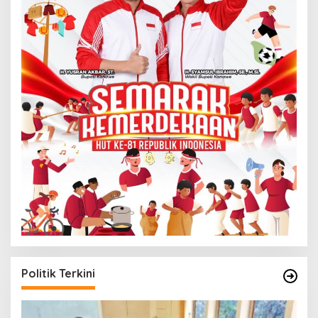
Politik Terkini