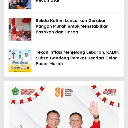
Kecamatan
Sekda Koltim Luncurkan Gerakan
Pangan Murah untuk Menstabilkan
Pasokan dan Harga
Tekan Inflasi Menjelang Lebaran, KADIN
Sultra Gandeng Pemkot Kendari Gelar
Pasar Murah